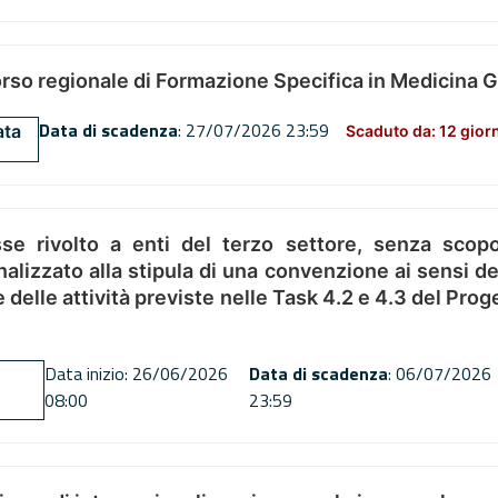
orso regionale di Formazione Specifica in Medicina 
Data di scadenza
: 27/07/2026 23:59
ata
Scaduto da: 12 gior
se rivolto a enti del terzo settore, senza scopo
alizzato alla stipula di una convenzione ai sensi del
ne delle attività previste nelle Task 4.2 e 4.3 del 
Data inizio: 26/06/2026
Data di scadenza
: 06/07/2026
08:00
23:59