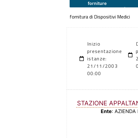
forniture
fornitura di Dispositivi Medici
Inizio
presentazione
istanze:
21/11/2003
00:00
STAZIONE APPALTA
Ente
: AZIENDA