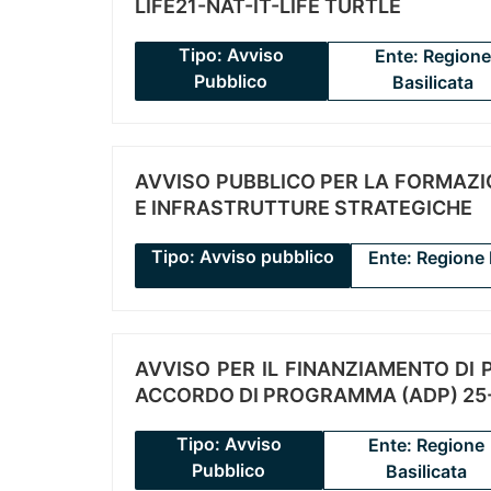
LIFE21-NAT-IT-LIFE TURTLE
Tipo: Avviso
Ente: Regione
Pubblico
Basilicata
AVVISO PUBBLICO PER LA FORMAZIO
E INFRASTRUTTURE STRATEGICHE
Tipo: Avviso pubblico
Ente: Regione 
AVVISO PER IL FINANZIAMENTO DI PR
ACCORDO DI PROGRAMMA (ADP) 25-
Tipo: Avviso
Ente: Regione
Pubblico
Basilicata