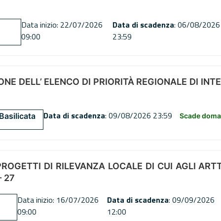
Data inizio: 22/07/2026
Data di scadenza
: 06/08/2026
09:00
23:59
NE DELL’ ELENCO DI PRIORITÀ REGIONALE DI INT
Data di scadenza
: 09/08/2026 23:59
Basilicata
Scade doman
OGETTI DI RILEVANZA LOCALE DI CUI AGLI ARTT. 72
 27
Data inizio: 16/07/2026
Data di scadenza
: 09/09/2026
09:00
12:00