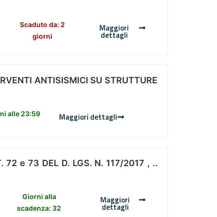
Scaduto da: 2
Maggiori
dettagli
giorni
ERVENTI ANTISISMICI SU STRUTTURE
i alle 23:59
Maggiori dettagli
 e 73 DEL D. LGS. N. 117/2017 , ..
Giorni alla
Maggiori
dettagli
scadenza: 32