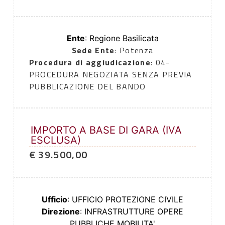
Ente
: Regione Basilicata
Sede Ente
: Potenza
Procedura di aggiudicazione
: 04-
PROCEDURA NEGOZIATA SENZA PREVIA
PUBBLICAZIONE DEL BANDO
IMPORTO A BASE DI GARA (IVA
ESCLUSA)
€ 39.500,00
Ufficio
: UFFICIO PROTEZIONE CIVILE
Direzione
: INFRASTRUTTURE OPERE
PUBBLICHE MOBILITA'