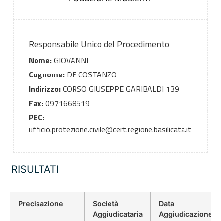
Responsabile Unico del Procedimento
Nome:
GIOVANNI
Cognome:
DE COSTANZO
Indirizzo:
CORSO GIUSEPPE GARIBALDI 139
Fax:
0971668519
PEC:
ufficio.protezione.civile@cert.regione.basilicata.it
RISULTATI
Precisazione
Società
Data
Aggiudicataria
Aggiudicazione