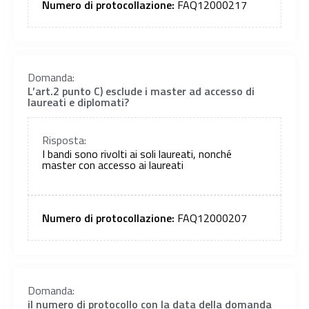
Numero di protocollazione:
FAQ12000217
Domanda:
L’art.2 punto C) esclude i master ad accesso di
laureati e diplomati?
Risposta:
I bandi sono rivolti ai soli laureati, nonché
master con accesso ai laureati
Numero di protocollazione:
FAQ12000207
Domanda:
il numero di protocollo con la data della domanda