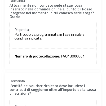
Domanda:
Attualmente non conosco sede stage, cosa
inserisco nella domanda online al punto 5? Posso
integrare nel momento in cui conosco sede stage?
Grazie
Risposta:
Purtroppo va programmata in fase iniziale e
quindi va indicata.
Numero di protocollazione:
FAQ13000001
Domanda:
L’entità del voucher richiesto deve includere i
contributi di soggiorno oltre all’importo della tassa
di iscrizione?