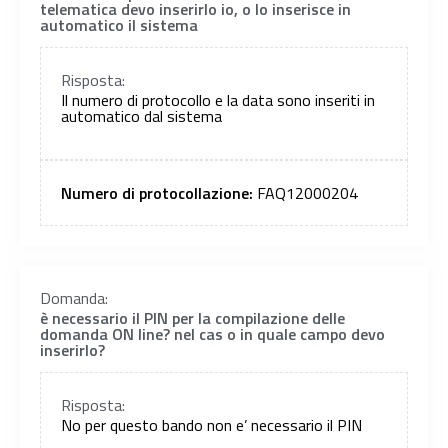
telematica devo inserirlo io, o lo inserisce in
automatico il sistema
Risposta:
Il numero di protocollo e la data sono inseriti in
automatico dal sistema
Numero di protocollazione:
FAQ12000204
Domanda:
è necessario il PIN per la compilazione delle
domanda ON line? nel cas o in quale campo devo
inserirlo?
Risposta:
No per questo bando non e’ necessario il PIN