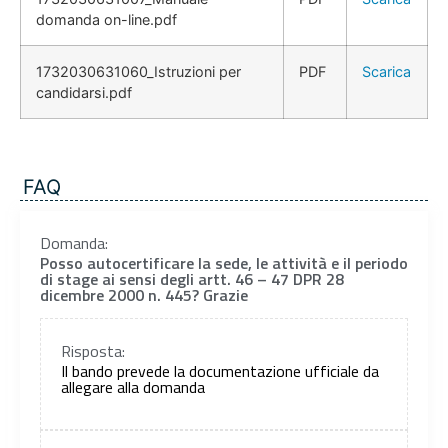
domanda on-line.pdf
1732030631060_Istruzioni per
PDF
Scarica
candidarsi.pdf
FAQ
Domanda:
Posso autocertificare la sede, le attività e il periodo
di stage ai sensi degli artt. 46 – 47 DPR 28
dicembre 2000 n. 445? Grazie
Risposta:
Il bando prevede la documentazione ufficiale da
allegare alla domanda