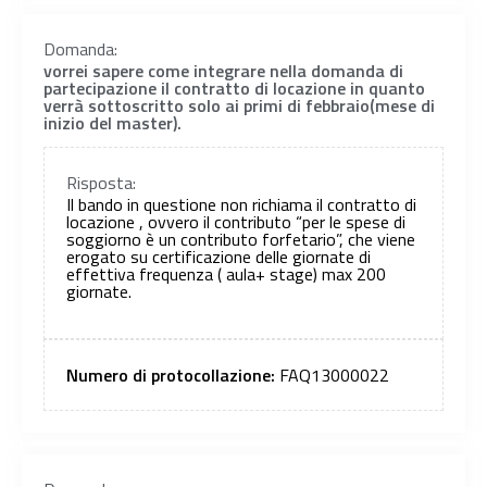
Domanda:
vorrei sapere come integrare nella domanda di
partecipazione il contratto di locazione in quanto
verrà sottoscritto solo ai primi di febbraio(mese di
inizio del master).
Risposta:
Il bando in questione non richiama il contratto di
locazione , ovvero il contributo “per le spese di
soggiorno è un contributo forfetario”, che viene
erogato su certificazione delle giornate di
effettiva frequenza ( aula+ stage) max 200
giornate.
Numero di protocollazione:
FAQ13000022