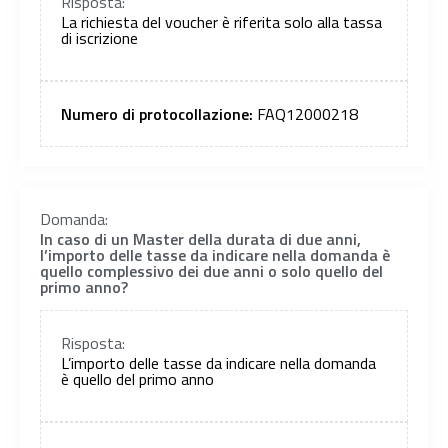
Risposta:
La richiesta del voucher è riferita solo alla tassa
di iscrizione
Numero di protocollazione:
FAQ12000218
Domanda:
In caso di un Master della durata di due anni,
l’importo delle tasse da indicare nella domanda è
quello complessivo dei due anni o solo quello del
primo anno?
Risposta:
L’importo delle tasse da indicare nella domanda
è quello del primo anno