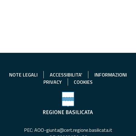
NOTE LEGALI
ACCESSIBILITA'
INFORMAZIONI
PRIVACY
COOKIES
PEC: AOO-giunta@cert.regione.basilicata.it