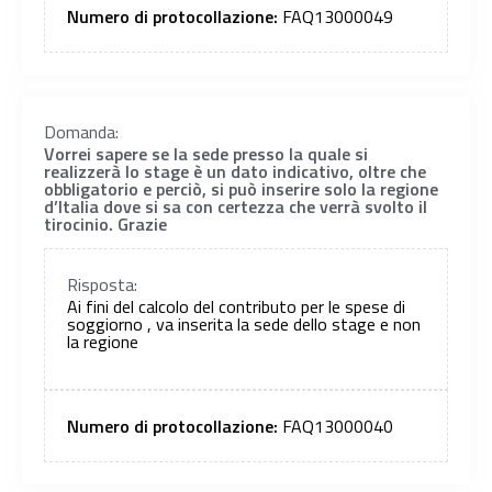
Numero di protocollazione:
FAQ13000049
Domanda:
Vorrei sapere se la sede presso la quale si
realizzerà lo stage è un dato indicativo, oltre che
obbligatorio e perciò, si può inserire solo la regione
d’Italia dove si sa con certezza che verrà svolto il
tirocinio. Grazie
Risposta:
Ai fini del calcolo del contributo per le spese di
soggiorno , va inserita la sede dello stage e non
la regione
Numero di protocollazione:
FAQ13000040