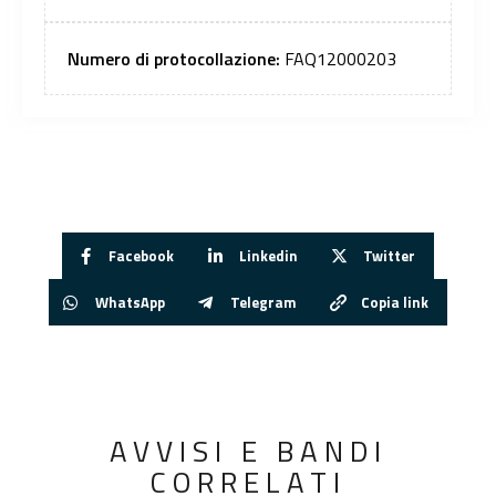
Numero di protocollazione:
FAQ12000203
Facebook
Linkedin
Twitter
WhatsApp
Telegram
Copia link
AVVISI E BANDI
CORRELATI