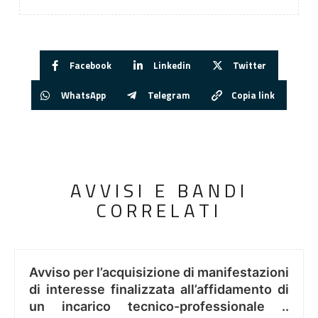
Facebook
Linkedin
Twitter
WhatsApp
Telegram
Copia link
AVVISI E BANDI
CORRELATI
Avviso per l’acquisizione di manifestazioni
di interesse finalizzata all’affidamento di
un incarico tecnico-professionale ..