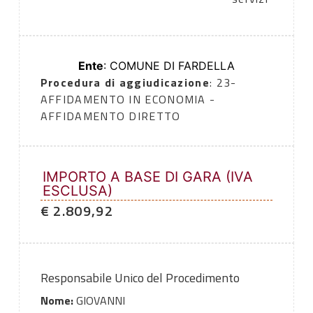
Ente
: COMUNE DI FARDELLA
Procedura di aggiudicazione
: 23-
AFFIDAMENTO IN ECONOMIA -
AFFIDAMENTO DIRETTO
IMPORTO A BASE DI GARA (IVA
ESCLUSA)
€ 2.809,92
Responsabile Unico del Procedimento
Nome:
GIOVANNI