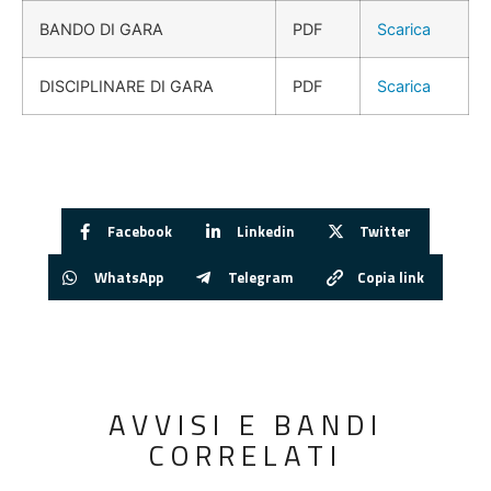
BANDO DI GARA
PDF
Scarica
DISCIPLINARE DI GARA
PDF
Scarica
Facebook
Linkedin
Twitter
WhatsApp
Telegram
Copia link
AVVISI E BANDI
CORRELATI