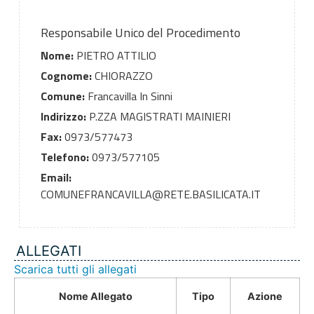
Responsabile Unico del Procedimento
Nome:
PIETRO ATTILIO
Cognome:
CHIORAZZO
Comune:
Francavilla In Sinni
Indirizzo:
P.ZZA MAGISTRATI MAINIERI
Fax:
0973/577473
Telefono:
0973/577105
Email:
COMUNEFRANCAVILLA@RETE.BASILICATA.IT
ALLEGATI
Scarica tutti gli allegati
Nome Allegato
Tipo
Azione