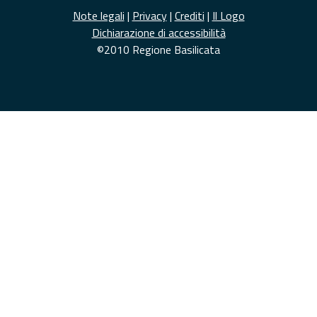
Note legali
|
Privacy
|
Crediti
|
Il Logo
Dichiarazione di accessibilità
©2010 Regione Basilicata