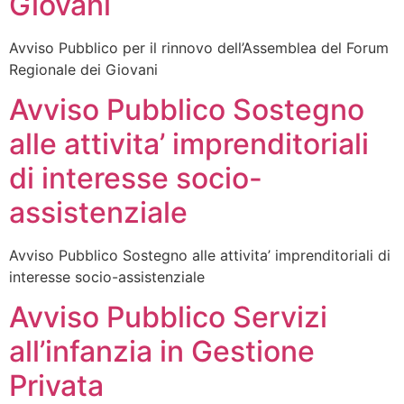
Giovani
Avviso Pubblico per il rinnovo dell’Assemblea del Forum
Regionale dei Giovani
Avviso Pubblico Sostegno
alle attivita’ imprenditoriali
di interesse socio-
assistenziale
Avviso Pubblico Sostegno alle attivita’ imprenditoriali di
interesse socio-assistenziale
Avviso Pubblico Servizi
all’infanzia in Gestione
Privata