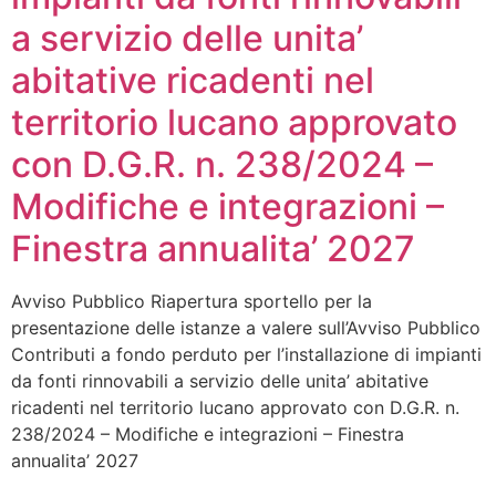
a servizio delle unita’
abitative ricadenti nel
territorio lucano approvato
con D.G.R. n. 238/2024 –
Modifiche e integrazioni –
Finestra annualita’ 2027
Avviso Pubblico Riapertura sportello per la
presentazione delle istanze a valere sull’Avviso Pubblico
Contributi a fondo perduto per l’installazione di impianti
da fonti rinnovabili a servizio delle unita’ abitative
ricadenti nel territorio lucano approvato con D.G.R. n.
238/2024 – Modifiche e integrazioni – Finestra
annualita’ 2027