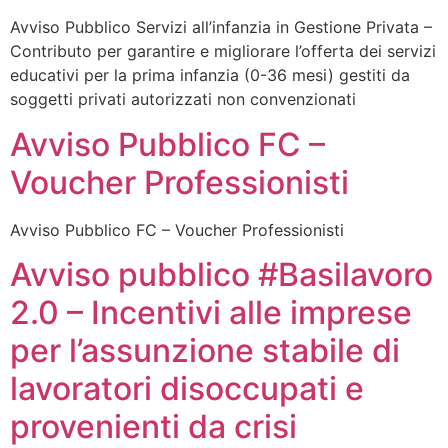
Avviso Pubblico Servizi all’infanzia in Gestione Privata –
Contributo per garantire e migliorare l’offerta dei servizi
educativi per la prima infanzia (0-36 mesi) gestiti da
soggetti privati autorizzati non convenzionati
Avviso Pubblico FC –
Voucher Professionisti
Avviso Pubblico FC – Voucher Professionisti
Avviso pubblico #Basilavoro
2.0 – Incentivi alle imprese
per l’assunzione stabile di
lavoratori disoccupati e
provenienti da crisi