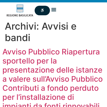
Archivi:
Avvisi e
bandi
Avviso Pubblico Riapertura
sportello per la
presentazione delle istanze
a valere sull’Avviso Pubblico
Contributi a fondo perduto
per l’installazione di
impianti da fonti rinnovabili