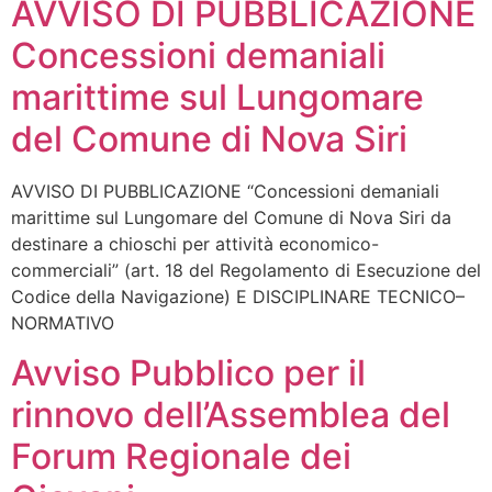
AVVISO DI PUBBLICAZIONE
Concessioni demaniali
marittime sul Lungomare
del Comune di Nova Siri
AVVISO DI PUBBLICAZIONE “Concessioni demaniali
marittime sul Lungomare del Comune di Nova Siri da
destinare a chioschi per attività economico-
commerciali” (art. 18 del Regolamento di Esecuzione del
Codice della Navigazione) E DISCIPLINARE TECNICO–
NORMATIVO
Avviso Pubblico per il
rinnovo dell’Assemblea del
Forum Regionale dei