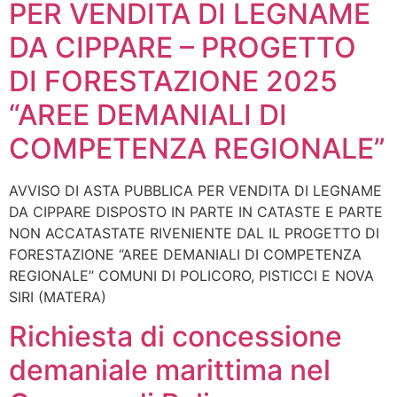
PER VENDITA DI LEGNAME
DA CIPPARE – PROGETTO
DI FORESTAZIONE 2025
“AREE DEMANIALI DI
COMPETENZA REGIONALE”
AVVISO DI ASTA PUBBLICA PER VENDITA DI LEGNAME
DA CIPPARE DISPOSTO IN PARTE IN CATASTE E PARTE
NON ACCATASTATE RIVENIENTE DAL IL PROGETTO DI
FORESTAZIONE “AREE DEMANIALI DI COMPETENZA
REGIONALE” COMUNI DI POLICORO, PISTICCI E NOVA
SIRI (MATERA)
Richiesta di concessione
demaniale marittima nel