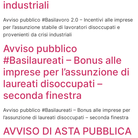
industriali
Avviso pubblico #Basilavoro 2.0 – Incentivi alle imprese
per l’assunzione stabile di lavoratori disoccupati e
provenienti da crisi industriali
Avviso pubblico
#Basilaureati – Bonus alle
imprese per l’assunzione di
laureati disoccupati –
seconda finestra
Avviso pubblico #Basilaureati – Bonus alle imprese per
l’assunzione di laureati disoccupati – seconda finestra
AVVISO DI ASTA PUBBLICA