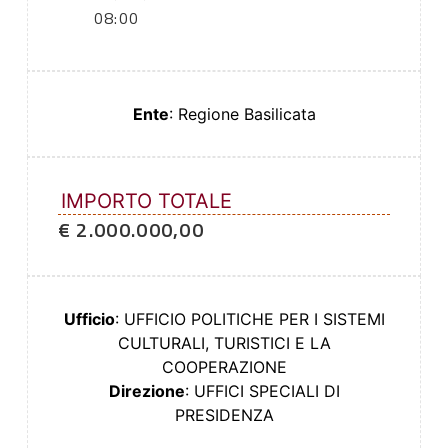
08:00
Ente
: Regione Basilicata
IMPORTO TOTALE
€ 2.000.000,00
Ufficio
: UFFICIO POLITICHE PER I SISTEMI
CULTURALI, TURISTICI E LA
COOPERAZIONE
Direzione
: UFFICI SPECIALI DI
PRESIDENZA