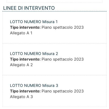
LINEE DI INTERVENTO
LOTTO NUMERO Misura 1
Tipo intervento:
Piano spettacolo 2023
Allegato A 1
LOTTO NUMERO Misura 2
Tipo intervento:
Piano spettacolo 2023
Allegato A 2
LOTTO NUMERO Misura 3
Tipo intervento:
Piano spettacolo 2023
Allegato A 3