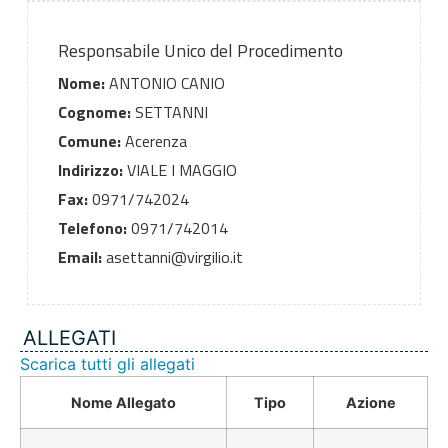
Responsabile Unico del Procedimento
Nome:
ANTONIO CANIO
Cognome:
SETTANNI
Comune:
Acerenza
Indirizzo:
VIALE I MAGGIO
Fax:
0971/742024
Telefono:
0971/742014
Email:
asettanni@virgilio.it
ALLEGATI
Scarica tutti gli allegati
Nome Allegato
Tipo
Azione