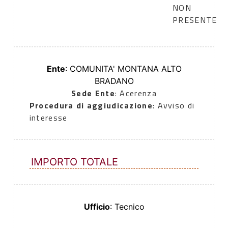
NON
PRESENTE
Ente
: COMUNITA' MONTANA ALTO
BRADANO
Sede Ente
: Acerenza
Procedura di aggiudicazione
: Avviso di
interesse
IMPORTO TOTALE
Ufficio
: Tecnico