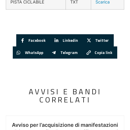
PISTA CICLABILE
TXT
Scarica
Facebook
Linkedin
Twitter
WhatsApp
Telegram
Copia link
AVVISI E BANDI
CORRELATI
Avviso per l’acquisizione di manifestazioni