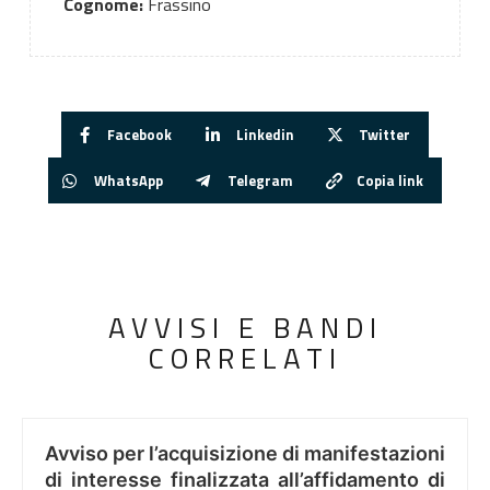
Cognome:
Frassino
Facebook
Linkedin
Twitter
WhatsApp
Telegram
Copia link
AVVISI E BANDI
CORRELATI
Avviso per l’acquisizione di manifestazioni
di interesse finalizzata all’affidamento di