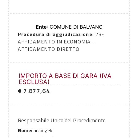
Ente
: COMUNE DI BALVANO
Procedura di aggiudicazione
: 23-
AFFIDAMENTO IN ECONOMIA -
AFFIDAMENTO DIRETTO
IMPORTO A BASE DI GARA (IVA
ESCLUSA)
€ 7.877,64
Responsabile Unico del Procedimento
Nome:
arcangelo