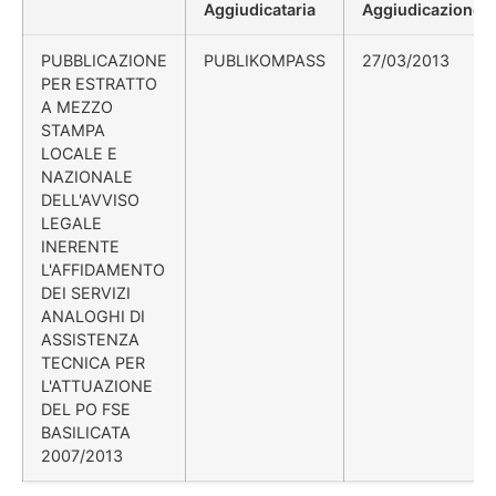
Aggiudicataria
Aggiudicazione
PUBBLICAZIONE
PUBLIKOMPASS
27/03/2013
PER ESTRATTO
A MEZZO
STAMPA
LOCALE E
NAZIONALE
DELL'AVVISO
LEGALE
INERENTE
L'AFFIDAMENTO
DEI SERVIZI
ANALOGHI DI
ASSISTENZA
TECNICA PER
L'ATTUAZIONE
DEL PO FSE
BASILICATA
2007/2013