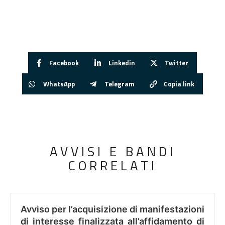
Facebook
Linkedin
Twitter
WhatsApp
Telegram
Copia link
AVVISI E BANDI
CORRELATI
Avviso per l’acquisizione di manifestazioni
di interesse finalizzata all’affidamento di