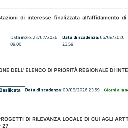
tazioni di interesse finalizzata all’affidamento di
Data inizio: 22/07/2026
Data di scadenza
: 06/08/2026
09:00
23:59
NE DELL’ ELENCO DI PRIORITÀ REGIONALE DI INT
Data di scadenza
: 09/08/2026 23:59
Basilicata
Giorni alla 
OGETTI DI RILEVANZA LOCALE DI CUI AGLI ARTT. 72
 27