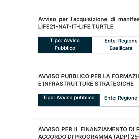
Avviso per l’acquisizione di manifes
LIFE21-NAT-IT-LIFE TURTLE
Tipo: Avviso
Ente: Regione
Pubblico
Basilicata
AVVISO PUBBLICO PER LA FORMAZIO
E INFRASTRUTTURE STRATEGICHE
Tipo: Avviso pubblico
Ente: Regione 
AVVISO PER IL FINANZIAMENTO DI PR
ACCORDO DI PROGRAMMA (ADP) 25-