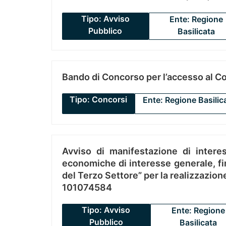
Tipo: Avviso
Ente: Regione
Pubblico
Basilicata
Bando di Concorso per l’accesso al C
Tipo: Concorsi
Ente: Regione Basilic
Avviso di manifestazione di interes
economiche di interesse generale, fin
del Terzo Settore” per la realizzazio
101074584
Tipo: Avviso
Ente: Regione
Pubblico
Basilicata