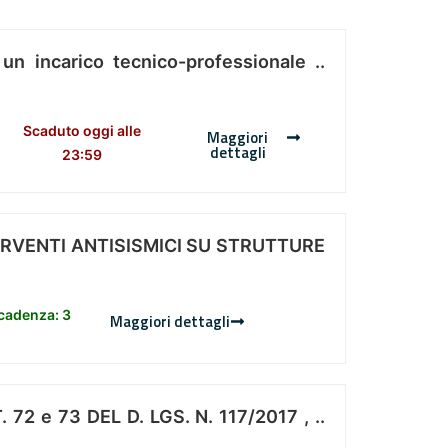
 un incarico tecnico-professionale ..
Scaduto oggi alle
Maggiori
dettagli
23:59
ERVENTI ANTISISMICI SU STRUTTURE
scadenza: 3
Maggiori dettagli
 e 73 DEL D. LGS. N. 117/2017 , ..