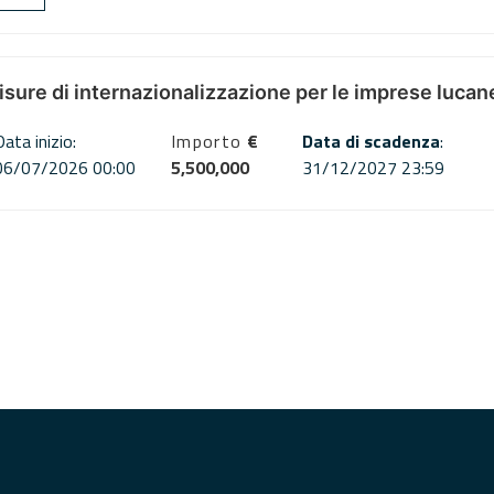
misure di internazionalizzazione per le imprese lucan
Data inizio:
Importo
€
Data di scadenza
:
06/07/2026 00:00
5,500,000
31/12/2027 23:59