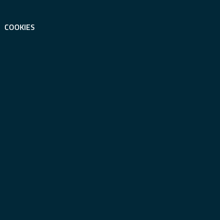
COOKIES