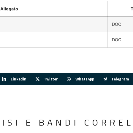
Allegato
T
DOC
DOC
Linkedin
Twitter
WhatsApp
Telegram
VISI E BANDI CORREL