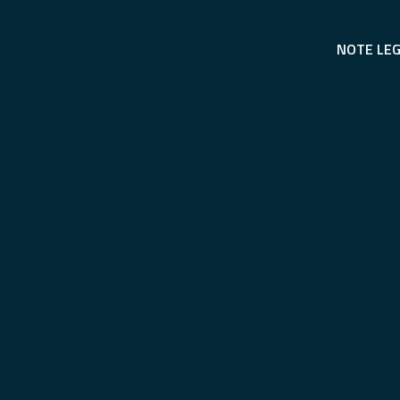
NOTE LEG