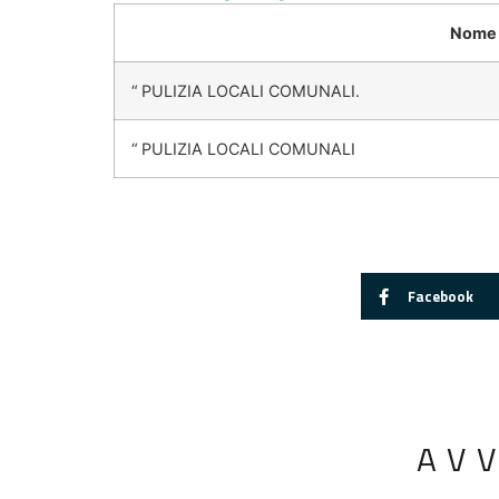
Nome 
“ PULIZIA LOCALI COMUNALI.
“ PULIZIA LOCALI COMUNALI
Facebook
AV