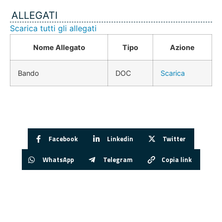
ALLEGATI
Scarica tutti gli allegati
Nome Allegato
Tipo
Azione
Bando
DOC
Scarica
Facebook
Linkedin
Twitter
WhatsApp
Telegram
Copia link