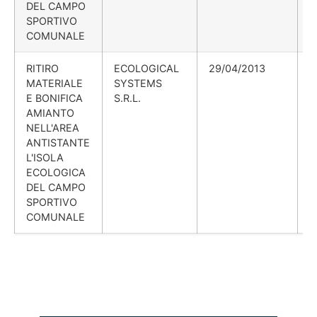
DEL CAMPO
SPORTIVO
COMUNALE
RITIRO
ECOLOGICAL
29/04/2013
MATERIALE
SYSTEMS
E BONIFICA
S.R.L.
AMIANTO
NELL'AREA
ANTISTANTE
L'ISOLA
ECOLOGICA
DEL CAMPO
SPORTIVO
COMUNALE