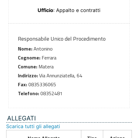
Ufficio
: Appalto e contratti
Responsabile Unico del Procedimento
Nome:
Antonino
Cognome:
Ferrara
Comune:
Matera
Indirizzo:
Via Annunziatella, 64
Fax:
0835336065
Telefono:
08352481
ALLEGATI
Scarica tutti gli allegati