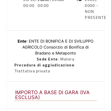
00:00
00:00
0000 -
NON
PRESENTE
Ente
: ENTE DI BONIFICA E DI SVILUPPO
AGRICOLO Consorzio di Bonifica di
Bradano e Metaponto
Sede Ente
: Matera
Procedura di aggiudicazione
:
Trattativa privata
IMPORTO A BASE DI GARA (IVA
ESCLUSA)