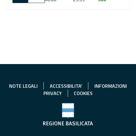
NOTE LEGALI
ACCESSIBILITA'
INFORMAZIONI
PRIVACY
COOKIES