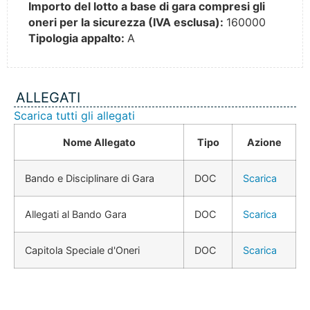
Importo del lotto a base di gara compresi gli
oneri per la sicurezza (IVA esclusa):
160000
Tipologia appalto:
A
ALLEGATI
Scarica tutti gli allegati
Nome Allegato
Tipo
Azione
Bando e Disciplinare di Gara
DOC
Scarica
Allegati al Bando Gara
DOC
Scarica
Capitola Speciale d'Oneri
DOC
Scarica