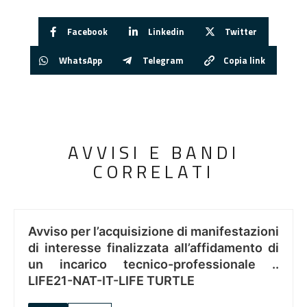
Facebook
Linkedin
Twitter
WhatsApp
Telegram
Copia link
AVVISI E BANDI
CORRELATI
Avviso per l’acquisizione di manifestazioni
di interesse finalizzata all’affidamento di
un incarico tecnico-professionale ..
LIFE21-NAT-IT-LIFE TURTLE