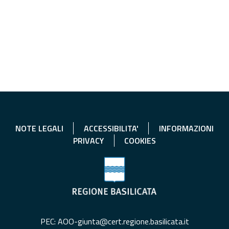
NOTE LEGALI
ACCESSIBILITA'
INFORMAZIONI
PRIVACY
COOKIES
PEC: AOO-giunta@cert.regione.basilicata.it