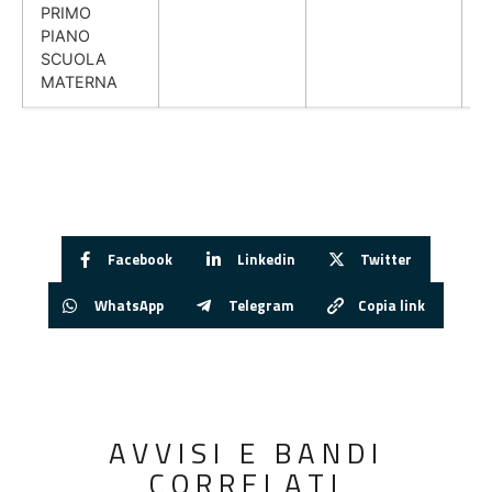
PRIMO
PIANO
SCUOLA
MATERNA
Facebook
Linkedin
Twitter
WhatsApp
Telegram
Copia link
AVVISI E BANDI
CORRELATI