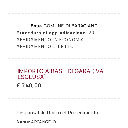
Ente
: COMUNE DI BARAGIANO
Procedura di aggiudicazione
: 23-
AFFIDAMENTO IN ECONOMIA -
AFFIDAMENTO DIRETTO
IMPORTO A BASE DI GARA (IVA
ESCLUSA)
€ 340,00
Responsabile Unico del Procedimento
Nome:
ARCANGELO