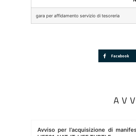
gara per affidamento servizio di tesoreria
Facebook
AV
Avviso per l’acquisizione di manifes