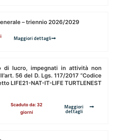
Generale – triennio 2026/2029
i
Maggiori dettagli
 di lucro, impegnati in attività non
l’art. 56 del D. Lgs. 117/2017 “Codice
Progetto LIFE21-NAT-IT-LIFE TURTLENEST
Scaduto da: 32
Maggiori
dettagli
giorni