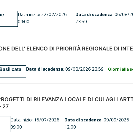
Data inizio: 22/07/2026
Data di scadenza
: 06/08/
ne
09:00
23:59
NE DELL’ ELENCO DI PRIORITÀ REGIONALE DI INT
Data di scadenza
: 09/08/2026 23:59
Basilicata
Giorni alla 
OGETTI DI RILEVANZA LOCALE DI CUI AGLI ARTT. 72
 27
Data inizio: 16/07/2026
Data di scadenza
: 09/09/2026
09:00
12:00