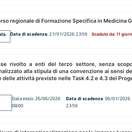
orso regionale di Formazione Specifica in Medicina 
Data di scadenza
: 27/07/2026 23:59
ata
Scaduto da: 11 giorn
se rivolto a enti del terzo settore, senza scopo
alizzato alla stipula di una convenzione ai sensi del
ne delle attività previste nelle Task 4.2 e 4.3 del 
Data inizio: 26/06/2026
Data di scadenza
: 06/07/2026
08:00
23:59