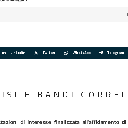
Linkedin
Twitter
WhatsApp
Telegram
VISI E BANDI CORREL
tazioni di interesse finalizzata all’affidamento di