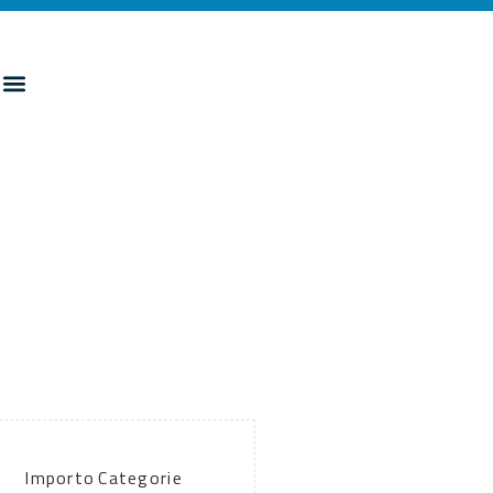
Importo
Categorie