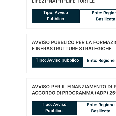
LIFE21-NAT-IT-LIFE TURTLE
Tipo: Avviso
Ente: Regio
Pubblico
Basilicata
AVVISO PUBBLICO PER LA FORMAZIO
E INFRASTRUTTURE STRATEGICHE
Tipo: Avviso pubblico
Ente: Regione 
AVVISO PER IL FINANZIAMENTO DI PR
ACCORDO DI PROGRAMMA (ADP) 25-
Tipo: Avviso
Ente: Regione
Pubblico
Basilicata