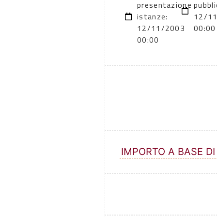
presentazione
pubbli
istanze:
12/1
12/11/2003
00:00
00:00
IMPORTO A BASE DI