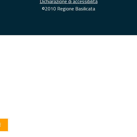
Dichiarazione di accessibilità
©2010 Regione Basilicata