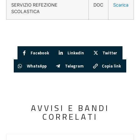
SERVIZIO REFEZIONE
DOC
Scarica
SCOLASTICA
Facebook
Linkedin
Twitter
WhatsApp
Telegram
Copia link
AVVISI E BANDI
CORRELATI