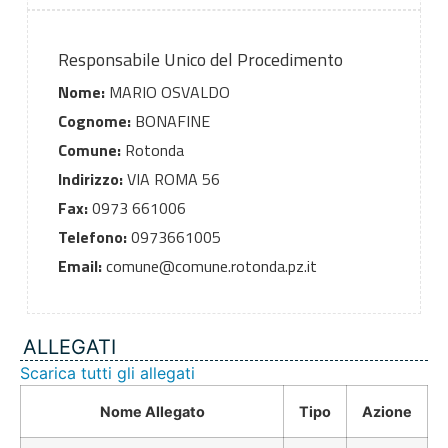
Responsabile Unico del Procedimento
Nome:
MARIO OSVALDO
Cognome:
BONAFINE
Comune:
Rotonda
Indirizzo:
VIA ROMA 56
Fax:
0973 661006
Telefono:
0973661005
Email:
comune@comune.rotonda.pz.it
ALLEGATI
Scarica tutti gli allegati
Nome Allegato
Tipo
Azione