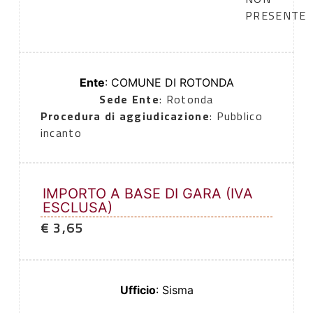
PRESENTE
Ente
: COMUNE DI ROTONDA
Sede Ente
: Rotonda
Procedura di aggiudicazione
: Pubblico
incanto
IMPORTO A BASE DI GARA (IVA
ESCLUSA)
€ 3,65
Ufficio
: Sisma