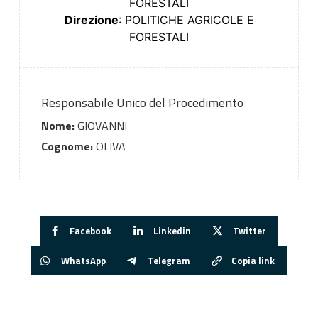
FORESTALI
Direzione
: POLITICHE AGRICOLE E
FORESTALI
Responsabile Unico del Procedimento
Nome:
GIOVANNI
Cognome:
OLIVA
Facebook
Linkedin
Twitter
WhatsApp
Telegram
Copia link