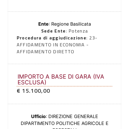
Ente
: Regione Basilicata
Sede Ente
: Potenza
Procedura di aggiudicazione
: 23-
AFFIDAMENTO IN ECONOMIA -
AFFIDAMENTO DIRETTO
IMPORTO A BASE DI GARA (IVA
ESCLUSA)
€ 15.100,00
Ufficio
: DIREZIONE GENERALE
DIPARTIMENTO POLITICHE AGRICOLE E