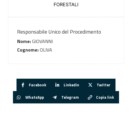
FORESTALI
Responsabile Unico del Procedimento
Nome:
GIOVANNI
Cognome:
OLIVA
Facebook
Linkedin
Twitter
WhatsApp
Telegram
Copia link