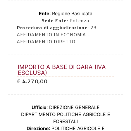
Ente
: Regione Basilicata
Sede Ente
: Potenza
Procedura di aggiudicazione
: 23-
AFFIDAMENTO IN ECONOMIA -
AFFIDAMENTO DIRETTO
IMPORTO A BASE DI GARA (IVA
ESCLUSA)
€ 4.270,00
Ufficio
: DIREZIONE GENERALE
DIPARTIMENTO POLITICHE AGRICOLE E
FORESTALI
Direzione
: POLITICHE AGRICOLE E