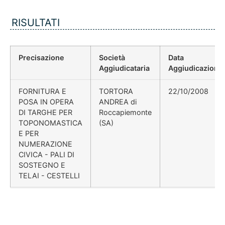
RISULTATI
Precisazione
Società
Data
Aggiudicataria
Aggiudicazione
FORNITURA E
TORTORA
22/10/2008
POSA IN OPERA
ANDREA di
DI TARGHE PER
Roccapiemonte
TOPONOMASTICA
(SA)
E PER
NUMERAZIONE
CIVICA - PALI DI
SOSTEGNO E
TELAI - CESTELLI