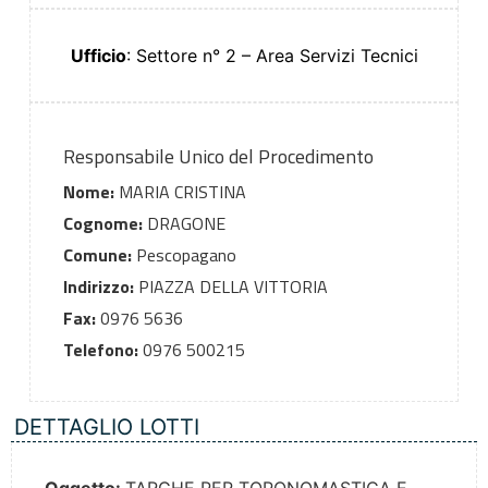
Ufficio
: Settore n° 2 – Area Servizi Tecnici
Responsabile Unico del Procedimento
Nome:
MARIA CRISTINA
Cognome:
DRAGONE
Comune:
Pescopagano
Indirizzo:
PIAZZA DELLA VITTORIA
Fax:
0976 5636
Telefono:
0976 500215
DETTAGLIO LOTTI