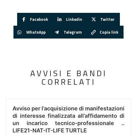
Facebook
Linkedin
Twitter
WhatsApp
Telegram
Copia link
AVVISI E BANDI
CORRELATI
Avviso per l’acquisizione di manifestazioni
di interesse finalizzata all’affidamento di
un incarico tecnico-professionale ..
LIFE21-NAT-IT-LIFE TURTLE