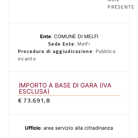
PRESENTE
Ente
: COMUNE DI MELFI
Sede Ente
: Melfi
Procedura di aggiudicazione
: Pubblico
incanto
IMPORTO A BASE DI GARA (IVA
ESCLUSA)
€ 73.691,8
Ufficio
: area servizio alla cittadinanza