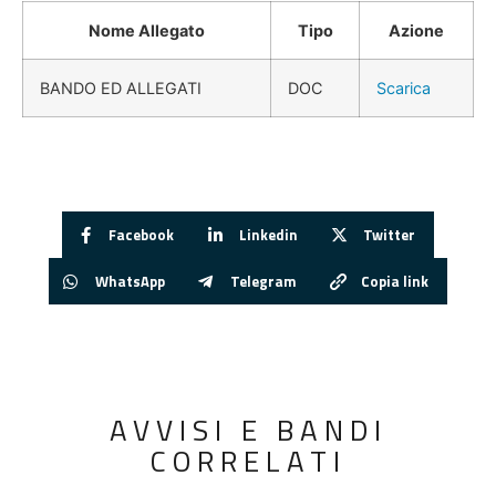
Nome Allegato
Tipo
Azione
BANDO ED ALLEGATI
DOC
Scarica
Facebook
Linkedin
Twitter
WhatsApp
Telegram
Copia link
AVVISI E BANDI
CORRELATI