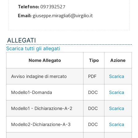
Telefono:
097392527
Email:
giuseppe.miraglia6@virgilio.it
ALLEGATI
Scarica tutti gli allegati
Nome Allegato
Tipo
Azione
Avviso indagine di mercato
PDF
Scarica
Modello1-Domanda
DOC
Scarica
Modello1 - Dichiarazione-A-2
DOC
Scarica
Modello2-Dichiarazione-A-3
DOC
Scarica