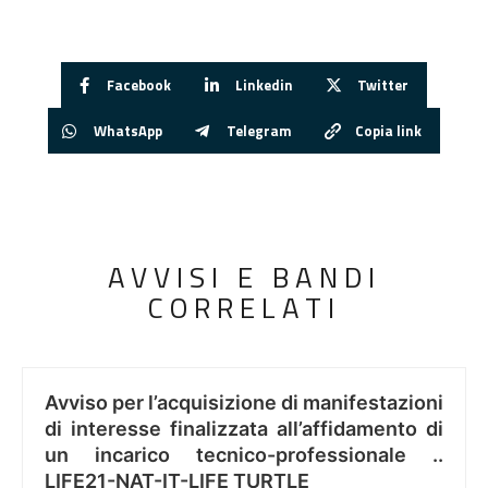
Facebook
Linkedin
Twitter
WhatsApp
Telegram
Copia link
AVVISI E BANDI
CORRELATI
Avviso per l’acquisizione di manifestazioni
di interesse finalizzata all’affidamento di
un incarico tecnico-professionale ..
LIFE21-NAT-IT-LIFE TURTLE