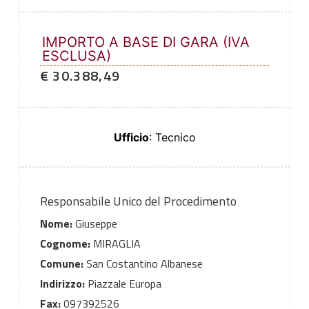
IMPORTO A BASE DI GARA (IVA
ESCLUSA)
€ 30.388,49
Ufficio
: Tecnico
Responsabile Unico del Procedimento
Nome:
Giuseppe
Cognome:
MIRAGLIA
Comune:
San Costantino Albanese
Indirizzo:
Piazzale Europa
Fax:
097392526