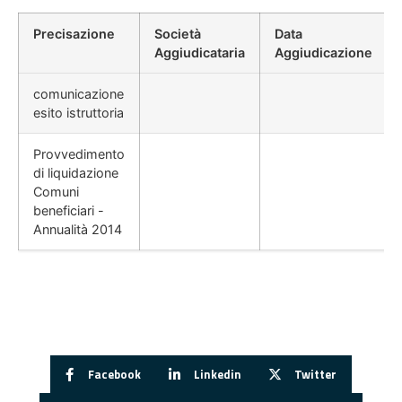
Precisazione
Società
Data
Aggiudicataria
Aggiudicazione
comunicazione
esito istruttoria
Provvedimento
di liquidazione
Comuni
beneficiari -
Annualità 2014
Facebook
Linkedin
Twitter