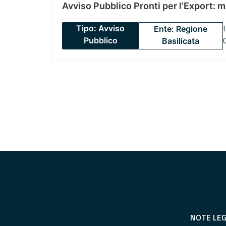
Avviso Pubblico Pronti per l’Export: 
Tipo: Avviso
Ente: Regione
Pubblico
Basilicata
NOTE LEG