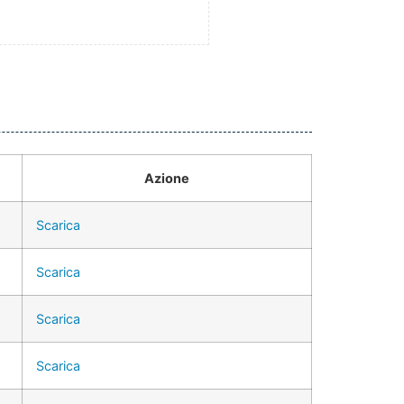
Azione
Scarica
Scarica
Scarica
Scarica