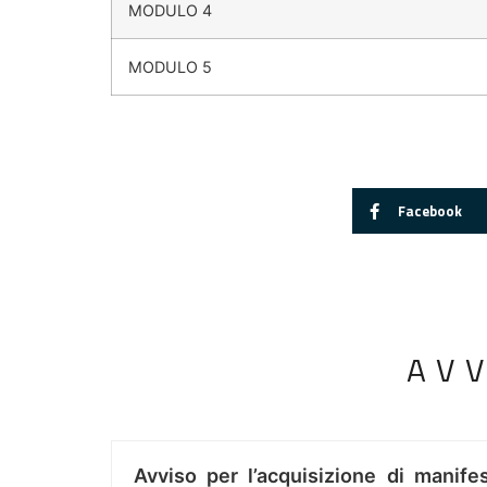
MODULO 4
MODULO 5
Facebook
AV
Avviso per l’acquisizione di manifes