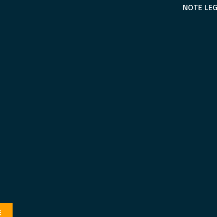
NOTE LEG