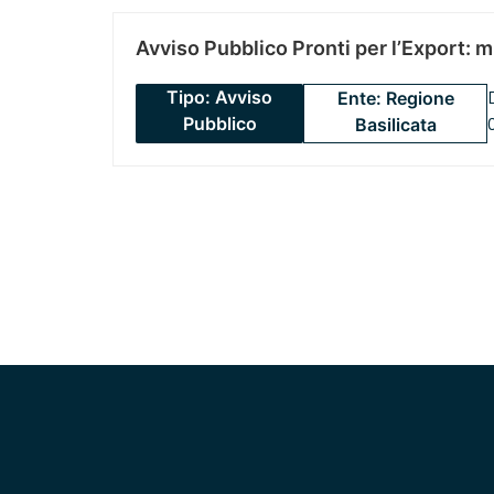
Avviso Pubblico Pronti per l’Export: 
Tipo: Avviso
Ente: Regione
Pubblico
Basilicata