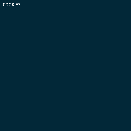
COOKIES