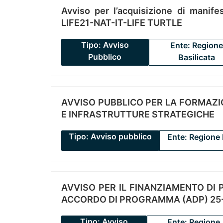
Avviso per l’acquisizione di manifes
LIFE21-NAT-IT-LIFE TURTLE
Tipo: Avviso
Ente: Regione
Pubblico
Basilicata
AVVISO PUBBLICO PER LA FORMAZIO
E INFRASTRUTTURE STRATEGICHE
Tipo: Avviso pubblico
Ente: Regione 
AVVISO PER IL FINANZIAMENTO DI PR
ACCORDO DI PROGRAMMA (ADP) 25-
Tipo: Avviso
Ente: Regione