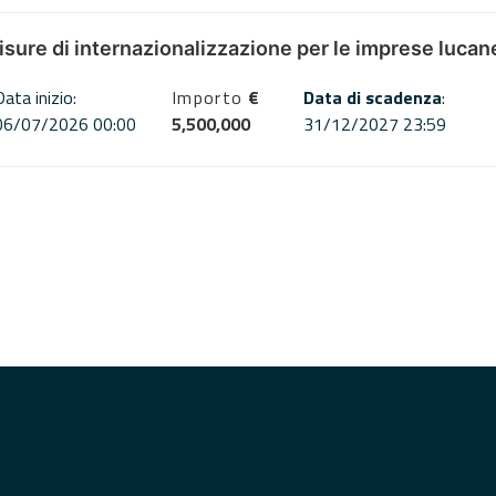
misure di internazionalizzazione per le imprese lucan
Data inizio:
Importo
€
Data di scadenza
:
06/07/2026 00:00
5,500,000
31/12/2027 23:59