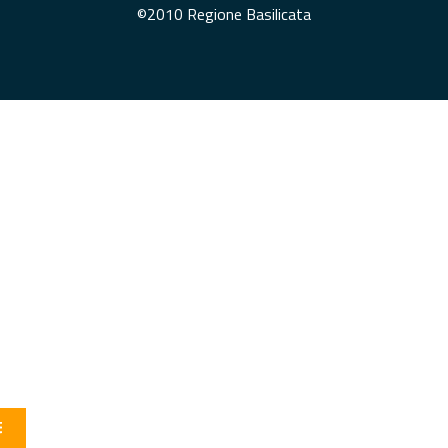
©2010 Regione Basilicata