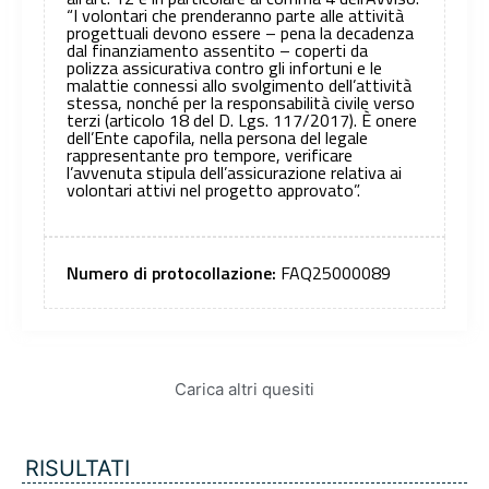
“I volontari che prenderanno parte alle attività
progettuali devono essere – pena la decadenza
dal finanziamento assentito – coperti da
polizza assicurativa contro gli infortuni e le
malattie connessi allo svolgimento dell’attività
stessa, nonché per la responsabilità civile verso
terzi (articolo 18 del D. Lgs. 117/2017). È onere
dell’Ente capofila, nella persona del legale
rappresentante pro tempore, verificare
l’avvenuta stipula dell’assicurazione relativa ai
volontari attivi nel progetto approvato”.
Numero di protocollazione:
FAQ25000089
Carica altri quesiti
RISULTATI