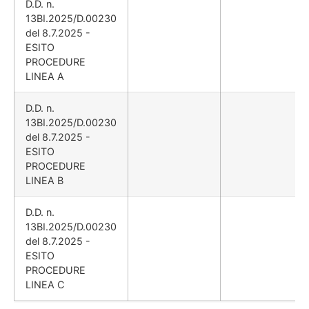
D.D. n.
13BI.2025/D.00230
del 8.7.2025 -
ESITO
PROCEDURE
LINEA A
D.D. n.
13BI.2025/D.00230
del 8.7.2025 -
ESITO
PROCEDURE
LINEA B
D.D. n.
13BI.2025/D.00230
del 8.7.2025 -
ESITO
PROCEDURE
LINEA C