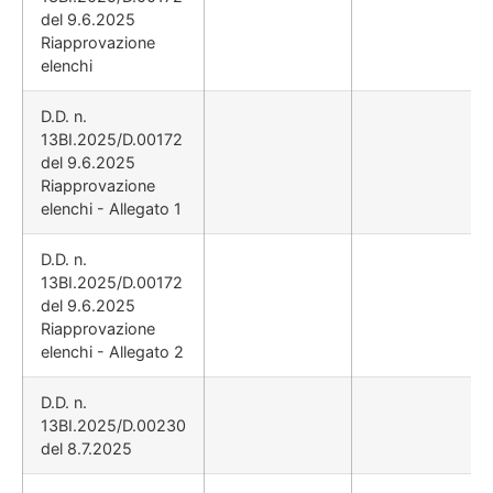
del 9.6.2025
Riapprovazione
elenchi
D.D. n.
13BI.2025/D.00172
del 9.6.2025
Riapprovazione
elenchi - Allegato 1
D.D. n.
13BI.2025/D.00172
del 9.6.2025
Riapprovazione
elenchi - Allegato 2
D.D. n.
13BI.2025/D.00230
del 8.7.2025