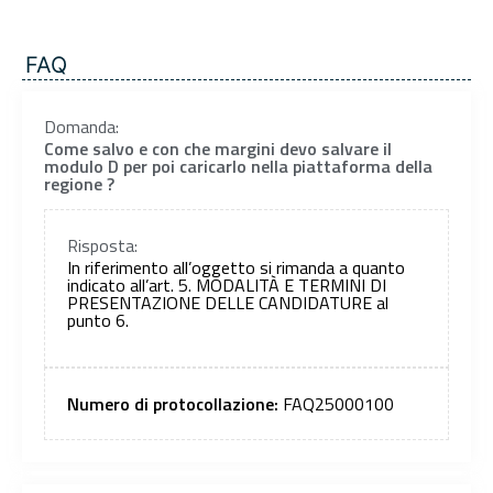
FAQ
Domanda:
Come salvo e con che margini devo salvare il
modulo D per poi caricarlo nella piattaforma della
regione ?
Risposta:
In riferimento all’oggetto si rimanda a quanto
indicato all’art. 5. MODALITÀ E TERMINI DI
PRESENTAZIONE DELLE CANDIDATURE al
punto 6.
Numero di protocollazione:
FAQ25000100