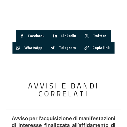
Facebook
Linkedin
Twitter
WhatsApp
Telegram
Copia link
AVVISI E BANDI
CORRELATI
Avviso per l’acquisizione di manifestazioni
di interesse finalizzata all’affidamento di