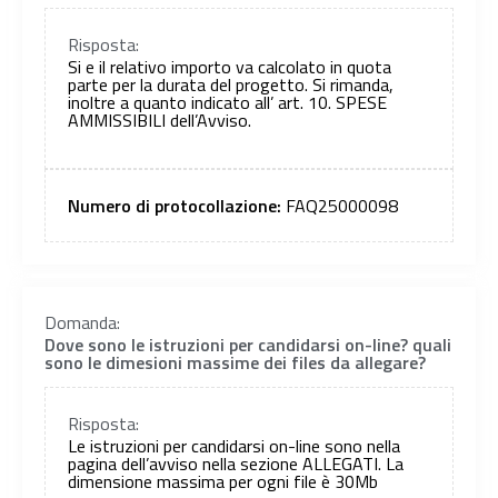
Risposta:
Si e il relativo importo va calcolato in quota
parte per la durata del progetto. Si rimanda,
inoltre a quanto indicato all’ art. 10. SPESE
AMMISSIBILI dell’Avviso.
Numero di protocollazione:
FAQ25000098
Domanda:
Dove sono le istruzioni per candidarsi on-line? quali
sono le dimesioni massime dei files da allegare?
Risposta:
Le istruzioni per candidarsi on-line sono nella
pagina dell’avviso nella sezione ALLEGATI. La
dimensione massima per ogni file è 30Mb