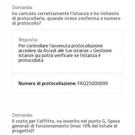
Domanda:
ho caricato correttamente l’istanza e ho richiesto
di protocollarla. quando ricevo conferma e numero
di protocollo?
Risposta:
Per controllare l’avvenuta protocollazione
accedere da Accedi alle tue istanze > Gestione
Istanze qui potrà verificare se l’istanza è
protocollata
Numero di protocollazione:
FAQ25000099
Domanda:
Il costo per l’affitto, va inserito nel punto G, Spese
generali di funzionamento (max 10% del totale di
progetto)?