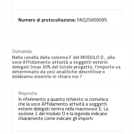
Numero di protocollazione:
FAQ25000095
Domanda:
Nella casella della colonna F del MODULO D , alla
voce Affidamento attività a soggetti esterni
delegati (max 30% del totale progetto, l’importo va
determinato da voci analitiche descrittive o
dobbiamo inserirlo in chiaro noi ?
Risposta:
In riferimento a quanto richiesto si comunica
che la voce Affidamento attività a soggetti
esterni delegati rientra nella macrovoce E. La
sezione 2 del modulo D e la legenda indicano
chiaramente come indicare gli importi.