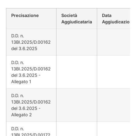
Precisazione
Società
Data
Aggiudicataria
Aggiudicazione
D.D. n.
13BI.2025/D.00162
del 3.6.2025
D.D. n.
13BI.2025/D.00162
del 3.6.2025 -
Allegato 1
D.D. n.
13BI.2025/D.00162
del 3.6.2025 -
Allegato 2
D.D. n.
13BI.2025/D.00172