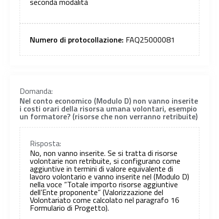
seconda modalità
Numero di protocollazione:
FAQ25000081
Domanda:
Nel conto economico (Modulo D) non vanno inserite
i costi orari della risorsa umana volontari, esempio
un formatore? (risorse che non verranno retribuite)
Risposta:
No, non vanno inserite. Se si tratta di risorse
volontarie non retribuite, si configurano come
aggiuntive in termini di valore equivalente di
lavoro volontario e vanno inserite nel (Modulo D)
nella voce “Totale importo risorse aggiuntive
dell’Ente proponente” (Valorizzazione del
Volontariato come calcolato nel paragrafo 16
Formulario di Progetto).