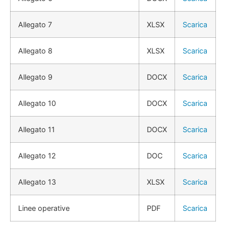
Allegato 7
XLSX
Scarica
Allegato 8
XLSX
Scarica
Allegato 9
DOCX
Scarica
Allegato 10
DOCX
Scarica
Allegato 11
DOCX
Scarica
Allegato 12
DOC
Scarica
Allegato 13
XLSX
Scarica
Linee operative
PDF
Scarica