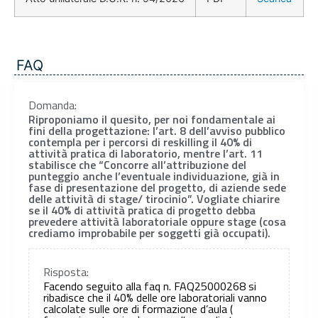
FAQ
Domanda:
Riproponiamo il quesito, per noi fondamentale ai
fini della progettazione: l’art. 8 dell’avviso pubblico
contempla per i percorsi di reskilling il 40% di
attività pratica di laboratorio, mentre l’art. 11
stabilisce che “Concorre all’attribuzione del
punteggio anche l’eventuale individuazione, già in
fase di presentazione del progetto, di aziende sede
delle attività di stage/ tirocinio”. Vogliate chiarire
se il 40% di attività pratica di progetto debba
prevedere attività laboratoriale oppure stage (cosa
crediamo improbabile per soggetti già occupati).
Risposta:
Facendo seguito alla faq n. FAQ25000268 si
ribadisce che il 40% delle ore laboratoriali vanno
calcolate sulle ore di formazione d’aula (