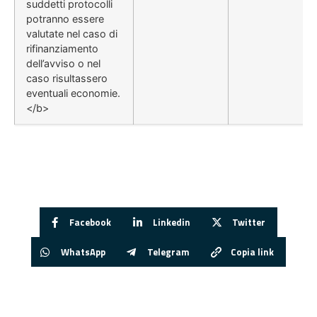
suddetti protocolli
potranno essere
valutate nel caso di
rifinanziamento
dell’avviso o nel
caso risultassero
eventuali economie.
</b>
Facebook
Linkedin
Twitter
WhatsApp
Telegram
Copia link