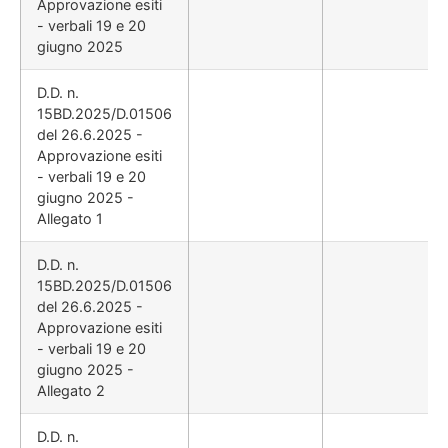
Approvazione esiti
- verbali 19 e 20
giugno 2025
D.D. n.
15BD.2025/D.01506
del 26.6.2025 -
Approvazione esiti
- verbali 19 e 20
giugno 2025 -
Allegato 1
D.D. n.
15BD.2025/D.01506
del 26.6.2025 -
Approvazione esiti
- verbali 19 e 20
giugno 2025 -
Allegato 2
D.D. n.