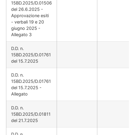
15BD.2025/D.01506
del 26.6.2025 -
Approvazione esiti
- verbali 19 e 20
giugno 2025 -
Allegato 3
D.D. n.
15BD.2025/D.01761
del 15.7.2025
D.D. n.
15BD.2025/D.01761
del 15.7.2025 -
Allegato
D.D. n.
15BD.2025/D.01811
del 21.7.2025
D.D. n.