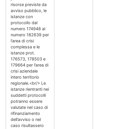
risorse previste da
avviso pubblico, le
istanze con
protocollo dal
numero 174948 al
numero 182639 per
l’area di crisi
complessa e le
istanze prot.
176573, 178503 e
179664 per l’area di
crisi aziendale
intero territorio
regionale.<br/> Le
istanze rientranti nei
suddetti protocolli
potranno essere
valutate nel caso di
rifinanziamento
dell’avviso o nel
caso risultassero