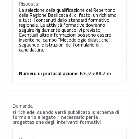
Risposta:
La selezione della qualificazione del Repertorio
della Regione Basilicata è, di fatto, un richiamo
a tutti i contenuti dello standard formativo
regionale. Le attività formative dovranno
seguire rigidamente quanto ivi previsto.
Eventuali altre informazioni possono essere
inserite nel campo “Metodologie didattiche”,
seguendo le istruzioni del formulario di
candidatura.
Numero di protocollazione:
FAQ25000256
Domanda:
si richiede, quando verrà pubblicato lo schema di
formulario allegato 1 necessario per la
progettazione degli interventi formativi