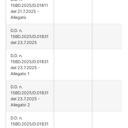
15BD.2025/D.01811
del 21.7.2025 -
Allegato
D.D. n.
15BD.2025/D.01831
del 23.7.2025
D.D. n.
15BD.2025/D.01831
del 23.7.2025 -
Allegato 1
D.D. n.
15BD.2025/D.01831
del 23.7.2025 -
Allegato 2
D.D. n.
15BD.2025/D.01831