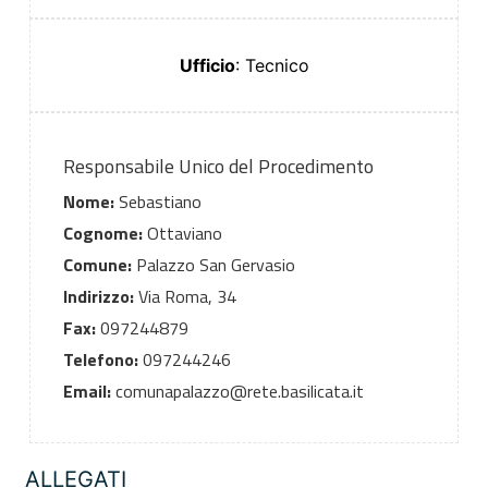
Ufficio
: Tecnico
Responsabile Unico del Procedimento
Nome:
Sebastiano
Cognome:
Ottaviano
Comune:
Palazzo San Gervasio
Indirizzo:
Via Roma, 34
Fax:
097244879
Telefono:
097244246
Email:
comunapalazzo@rete.basilicata.it
ALLEGATI