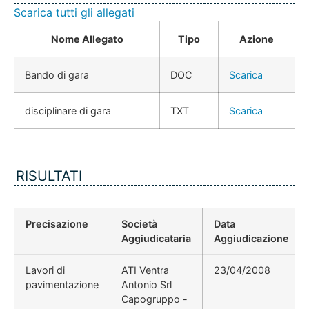
Scarica tutti gli allegati
Nome Allegato
Tipo
Azione
Bando di gara
DOC
Scarica
disciplinare di gara
TXT
Scarica
RISULTATI
Precisazione
Società
Data
Aggiudicataria
Aggiudicazione
Lavori di
ATI Ventra
23/04/2008
pavimentazione
Antonio Srl
Capogruppo -