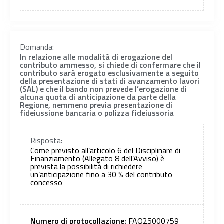
Domanda:
In relazione alle modalità di erogazione del
contributo ammesso, si chiede di confermare che il
contributo sarà erogato esclusivamente a seguito
della presentazione di stati di avanzamento lavori
(SAL) e che il bando non prevede l’erogazione di
alcuna quota di anticipazione da parte della
Regione, nemmeno previa presentazione di
fideiussione bancaria o polizza fideiussoria
Risposta:
Come previsto all’articolo 6 del Disciplinare di
Finanziamento (Allegato 8 dell’Avviso) è
prevista la possibilità di richiedere
un’anticipazione fino a 30 % del contributo
concesso
Numero di protocollazione:
FAQ25000759