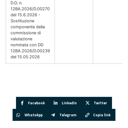
D.D. n.
12BA.2026/D.00270
del 15.6.2026 -
Sostituzione
componente della
commissione di
valutazione
nominata con DD
12BA.2026/D.00239
del 15.05.2026
Facebook
Linkedin
Twitter
WhatsApp
Telegram
Copia link