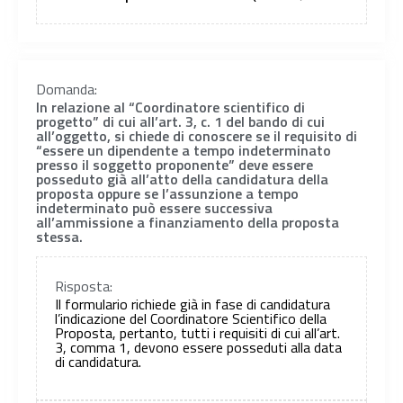
Domanda:
In relazione al “Coordinatore scientifico di
progetto” di cui all’art. 3, c. 1 del bando di cui
all’oggetto, si chiede di conoscere se il requisito di
“essere un dipendente a tempo indeterminato
presso il soggetto proponente” deve essere
posseduto già all’atto della candidatura della
proposta oppure se l’assunzione a tempo
indeterminato può essere successiva
all’ammissione a finanziamento della proposta
stessa.
Risposta:
Il formulario richiede già in fase di candidatura
l’indicazione del Coordinatore Scientifico della
Proposta, pertanto, tutti i requisiti di cui all’art.
3, comma 1, devono essere posseduti alla data
di candidatura.