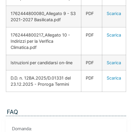
1762444800080_Allegato 9 - S3
PDF
Scarica
2021-2027 Basilicata.pdf
1762444800217_Allegato 10 -
PDF
Scarica
Indirizzi per la Verifica
Climatica.pdf
Istruzioni per candidarsi on-line
PDF
Scarica
D.D. n. 12BA.2025/D.01331 del
PDF
Scarica
23.12.2025 - Proroga Termini
FAQ
Domanda: